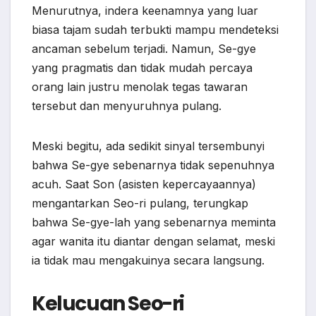
Menurutnya, indera keenamnya yang luar
biasa tajam sudah terbukti mampu mendeteksi
ancaman sebelum terjadi. Namun, Se-gye
yang pragmatis dan tidak mudah percaya
orang lain justru menolak tegas tawaran
tersebut dan menyuruhnya pulang.
Meski begitu, ada sedikit sinyal tersembunyi
bahwa Se-gye sebenarnya tidak sepenuhnya
acuh. Saat Son (asisten kepercayaannya)
mengantarkan Seo-ri pulang, terungkap
bahwa Se-gye-lah yang sebenarnya meminta
agar wanita itu diantar dengan selamat, meski
ia tidak mau mengakuinya secara langsung.
Kelucuan Seo-ri