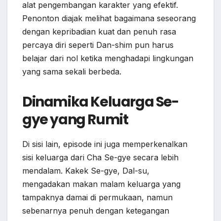
alat pengembangan karakter yang efektif.
Penonton diajak melihat bagaimana seseorang
dengan kepribadian kuat dan penuh rasa
percaya diri seperti Dan-shim pun harus
belajar dari nol ketika menghadapi lingkungan
yang sama sekali berbeda.
Dinamika Keluarga Se-
gye yang Rumit
Di sisi lain, episode ini juga memperkenalkan
sisi keluarga dari Cha Se-gye secara lebih
mendalam. Kakek Se-gye, Dal-su,
mengadakan makan malam keluarga yang
tampaknya damai di permukaan, namun
sebenarnya penuh dengan ketegangan