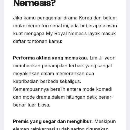
Nemesis?
Jika kamu penggemar drama Korea dan belum
mulai menonton serial ini, ada beberapa alasan
kuat mengapa My Royal Nemesis layak masuk
daftar tontonan kamu:
Performa akting yang memukau.
Lim Ji-yeon
memberikan penampilan terbaik yang sangat
meyakinkan dalam memerankan dua
kepribadian berbeda sekaligus.
Kemampuannya beralih antara mode komedi
dan mode drama dalam hitungan detik benar-
benar luar biasa.
Premis yang segar dan menghibur.
Meskipun
elemen reinkarnasi sudah sering digunakan