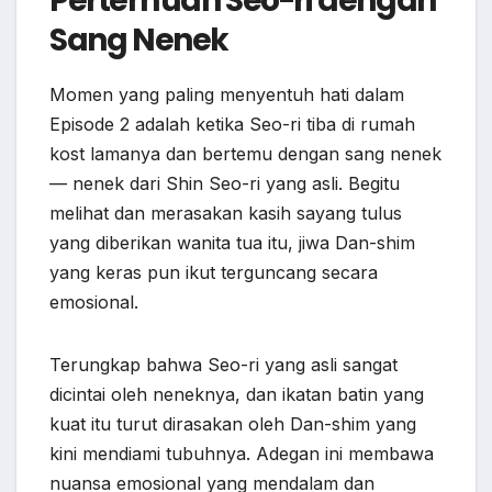
Pertemuan Seo-ri dengan
Sang Nenek
Momen yang paling menyentuh hati dalam
Episode 2 adalah ketika Seo-ri tiba di rumah
kost lamanya dan bertemu dengan sang nenek
— nenek dari Shin Seo-ri yang asli. Begitu
melihat dan merasakan kasih sayang tulus
yang diberikan wanita tua itu, jiwa Dan-shim
yang keras pun ikut terguncang secara
emosional.
Terungkap bahwa Seo-ri yang asli sangat
dicintai oleh neneknya, dan ikatan batin yang
kuat itu turut dirasakan oleh Dan-shim yang
kini mendiami tubuhnya. Adegan ini membawa
nuansa emosional yang mendalam dan