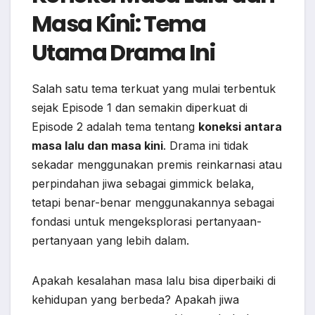
Masa Kini: Tema
Utama Drama Ini
Salah satu tema terkuat yang mulai terbentuk
sejak Episode 1 dan semakin diperkuat di
Episode 2 adalah tema tentang
koneksi antara
masa lalu dan masa kini
. Drama ini tidak
sekadar menggunakan premis reinkarnasi atau
perpindahan jiwa sebagai gimmick belaka,
tetapi benar-benar menggunakannya sebagai
fondasi untuk mengeksplorasi pertanyaan-
pertanyaan yang lebih dalam.
Apakah kesalahan masa lalu bisa diperbaiki di
kehidupan yang berbeda? Apakah jiwa