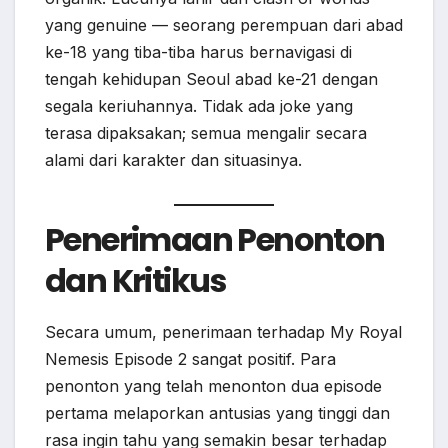
yang genuine — seorang perempuan dari abad
ke-18 yang tiba-tiba harus bernavigasi di
tengah kehidupan Seoul abad ke-21 dengan
segala keriuhannya. Tidak ada joke yang
terasa dipaksakan; semua mengalir secara
alami dari karakter dan situasinya.
Penerimaan Penonton
dan Kritikus
Secara umum, penerimaan terhadap My Royal
Nemesis Episode 2 sangat positif. Para
penonton yang telah menonton dua episode
pertama melaporkan antusias yang tinggi dan
rasa ingin tahu yang semakin besar terhadap