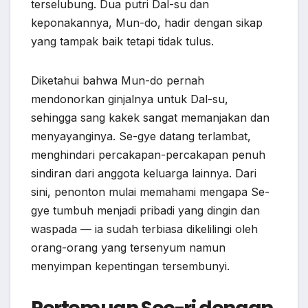
terselubung. Dua putri Dal-su dan
keponakannya, Mun-do, hadir dengan sikap
yang tampak baik tetapi tidak tulus.
Diketahui bahwa Mun-do pernah
mendonorkan ginjalnya untuk Dal-su,
sehingga sang kakek sangat memanjakan dan
menyayanginya. Se-gye datang terlambat,
menghindari percakapan-percakapan penuh
sindiran dari anggota keluarga lainnya. Dari
sini, penonton mulai memahami mengapa Se-
gye tumbuh menjadi pribadi yang dingin dan
waspada — ia sudah terbiasa dikelilingi oleh
orang-orang yang tersenyum namun
menyimpan kepentingan tersembunyi.