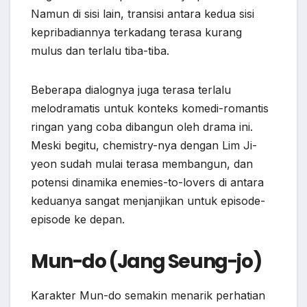
Namun di sisi lain, transisi antara kedua sisi
kepribadiannya terkadang terasa kurang
mulus dan terlalu tiba-tiba.
Beberapa dialognya juga terasa terlalu
melodramatis untuk konteks komedi-romantis
ringan yang coba dibangun oleh drama ini.
Meski begitu, chemistry-nya dengan Lim Ji-
yeon sudah mulai terasa membangun, dan
potensi dinamika enemies-to-lovers di antara
keduanya sangat menjanjikan untuk episode-
episode ke depan.
Mun-do (Jang Seung-jo)
Karakter Mun-do semakin menarik perhatian