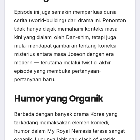
Episode ini juga semakin memperluas dunia
cerita (world-building) dari drama ini. Penonton
tidak hanya diajak memahami konteks masa
kini yang dialami oleh Dan-shim, tetapi juga
mulai mendapat gambaran tentang koneksi
misterius antara masa Joseon dengan era
modern — terutama melalui twist di akhir
episode yang membuka pertanyaan-
pertanyaan baru.
Humor yang Organik
Berbeda dengan banyak drama Korea yang
terkadang memaksakan elemen komedi,
humor dalam My Royal Nemesis terasa sangat
organik. Lucunya lahir dari clash of worlds