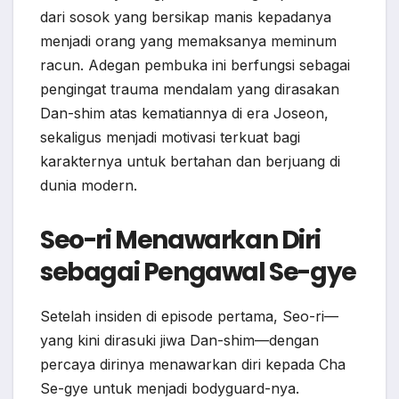
dari sosok yang bersikap manis kepadanya
menjadi orang yang memaksanya meminum
racun. Adegan pembuka ini berfungsi sebagai
pengingat trauma mendalam yang dirasakan
Dan-shim atas kematiannya di era Joseon,
sekaligus menjadi motivasi terkuat bagi
karakternya untuk bertahan dan berjuang di
dunia modern.
Seo-ri Menawarkan Diri
sebagai Pengawal Se-gye
Setelah insiden di episode pertama, Seo-ri—
yang kini dirasuki jiwa Dan-shim—dengan
percaya dirinya menawarkan diri kepada Cha
Se-gye untuk menjadi bodyguard-nya.