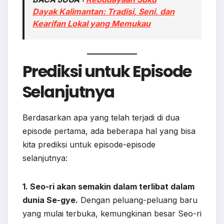
Dayak Kalimantan: Tradisi, Seni, dan
Kearifan Lokal yang Memukau
Prediksi untuk Episode
Selanjutnya
Berdasarkan apa yang telah terjadi di dua
episode pertama, ada beberapa hal yang bisa
kita prediksi untuk episode-episode
selanjutnya:
1. Seo-ri akan semakin dalam terlibat dalam
dunia Se-gye.
Dengan peluang-peluang baru
yang mulai terbuka, kemungkinan besar Seo-ri