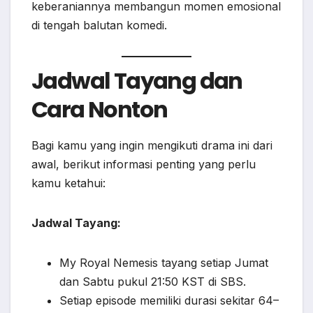
keberaniannya membangun momen emosional
di tengah balutan komedi.
Jadwal Tayang dan
Cara Nonton
Bagi kamu yang ingin mengikuti drama ini dari
awal, berikut informasi penting yang perlu
kamu ketahui:
Jadwal Tayang:
My Royal Nemesis tayang setiap Jumat
dan Sabtu pukul 21:50 KST di SBS.
Setiap episode memiliki durasi sekitar 64–