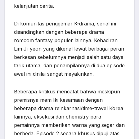
kelanjutan cerita.
Di komunitas penggemar K-drama, serial ini
disandingkan dengan beberapa drama
romcom fantasy populer lainnya. Kehadiran
Lim Ji-yeon yang dikenal lewat berbagai peran
berkesan sebelumnya menjadi salah satu daya
tarik utama, dan penampilannya di dua episode
awal ini dinilai sangat meyakinkan.
Beberapa kritikus mencatat bahwa meskipun
premisnya memiliki kesamaan dengan
beberapa drama reinkarnasi/time-travel Korea
lainnya, eksekusi dan chemistry para
pemainnya memberikan warna yang segar dan
berbeda. Episode 2 secara khusus dipuji atas