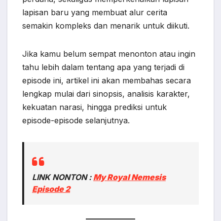
lapisan baru yang membuat alur cerita
semakin kompleks dan menarik untuk diikuti.
Jika kamu belum sempat menonton atau ingin
tahu lebih dalam tentang apa yang terjadi di
episode ini, artikel ini akan membahas secara
lengkap mulai dari sinopsis, analisis karakter,
kekuatan narasi, hingga prediksi untuk
episode-episode selanjutnya.
LINK NONTON :
My Royal Nemesis
Episode 2