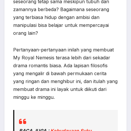
seseorang tetap sama meskipun tubuh dan
zamannya berbeda? Bagaimana seseorang
yang terbiasa hidup dengan ambisi dan
manipulasi bisa belajar untuk mempercayai
orang lain?
Pertanyaan-pertanyaan inilah yang membuat
My Royal Nemesis terasa lebih dari sekadar
drama romantis biasa. Ada lapisan filosofis
yang mengalir di bawah permukaan cerita
yang ringan dan menghibur ini, dan itulah yang
membuat drama ini layak untuk diikuti dari
minggu ke minggu.
BACA JUGA :
Kebudayaan Suku