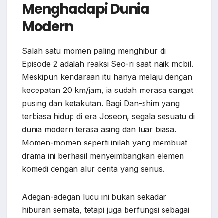
Menghadapi Dunia
Modern
Salah satu momen paling menghibur di
Episode 2 adalah reaksi Seo-ri saat naik mobil.
Meskipun kendaraan itu hanya melaju dengan
kecepatan 20 km/jam, ia sudah merasa sangat
pusing dan ketakutan. Bagi Dan-shim yang
terbiasa hidup di era Joseon, segala sesuatu di
dunia modern terasa asing dan luar biasa.
Momen-momen seperti inilah yang membuat
drama ini berhasil menyeimbangkan elemen
komedi dengan alur cerita yang serius.
Adegan-adegan lucu ini bukan sekadar
hiburan semata, tetapi juga berfungsi sebagai