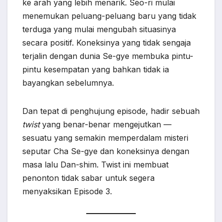
ke arah yang lebih menarik. Seo-ri mulai
menemukan peluang-peluang baru yang tidak
terduga yang mulai mengubah situasinya
secara positif. Koneksinya yang tidak sengaja
terjalin dengan dunia Se-gye membuka pintu-
pintu kesempatan yang bahkan tidak ia
bayangkan sebelumnya.
Dan tepat di penghujung episode, hadir sebuah
twist
yang benar-benar mengejutkan —
sesuatu yang semakin memperdalam misteri
seputar Cha Se-gye dan koneksinya dengan
masa lalu Dan-shim. Twist ini membuat
penonton tidak sabar untuk segera
menyaksikan Episode 3.