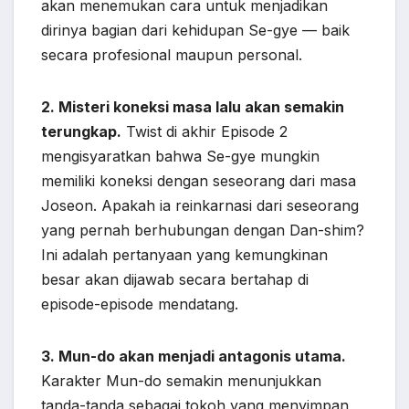
akan menemukan cara untuk menjadikan
dirinya bagian dari kehidupan Se-gye — baik
secara profesional maupun personal.
2. Misteri koneksi masa lalu akan semakin
terungkap.
Twist di akhir Episode 2
mengisyaratkan bahwa Se-gye mungkin
memiliki koneksi dengan seseorang dari masa
Joseon. Apakah ia reinkarnasi dari seseorang
yang pernah berhubungan dengan Dan-shim?
Ini adalah pertanyaan yang kemungkinan
besar akan dijawab secara bertahap di
episode-episode mendatang.
3. Mun-do akan menjadi antagonis utama.
Karakter Mun-do semakin menunjukkan
tanda-tanda sebagai tokoh yang menyimpan