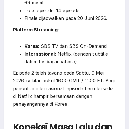
69 menit.
Total episode: 14 episode.
Finale dijadwalkan pada 20 Juni 2026.
Platform Streaming:
Korea:
SBS TV dan SBS On-Demand
Internasional:
Netflix (dengan subtitle
dalam berbagai bahasa)
Episode 2 telah tayang pada Sabtu, 9 Mei
2026, sekitar pukul 16.00 GMT / 11.00 ET. Bagi
penonton internasional, episode baru tersedia
di Netflix hampir bersamaan dengan
penayangannya di Korea.
Koneksi Masa Lalu dan