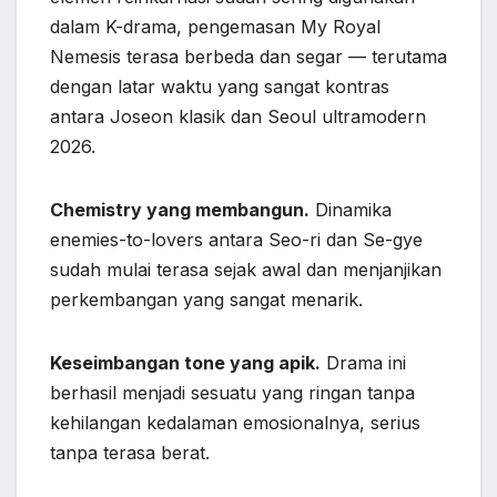
dalam K-drama, pengemasan My Royal
Nemesis terasa berbeda dan segar — terutama
dengan latar waktu yang sangat kontras
antara Joseon klasik dan Seoul ultramodern
2026.
Chemistry yang membangun.
Dinamika
enemies-to-lovers antara Seo-ri dan Se-gye
sudah mulai terasa sejak awal dan menjanjikan
perkembangan yang sangat menarik.
Keseimbangan tone yang apik.
Drama ini
berhasil menjadi sesuatu yang ringan tanpa
kehilangan kedalaman emosionalnya, serius
tanpa terasa berat.