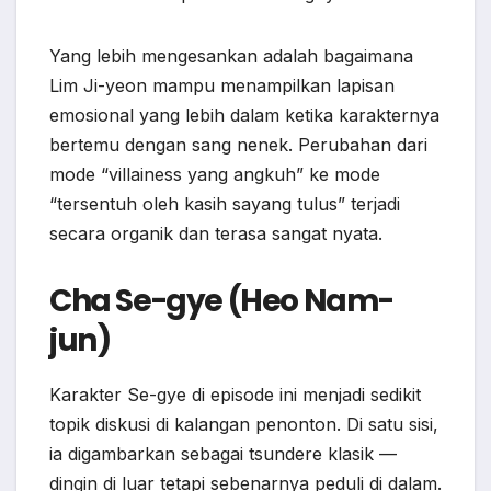
Yang lebih mengesankan adalah bagaimana
Lim Ji-yeon mampu menampilkan lapisan
emosional yang lebih dalam ketika karakternya
bertemu dengan sang nenek. Perubahan dari
mode “villainess yang angkuh” ke mode
“tersentuh oleh kasih sayang tulus” terjadi
secara organik dan terasa sangat nyata.
Cha Se-gye (Heo Nam-
jun)
Karakter Se-gye di episode ini menjadi sedikit
topik diskusi di kalangan penonton. Di satu sisi,
ia digambarkan sebagai tsundere klasik —
dingin di luar tetapi sebenarnya peduli di dalam.