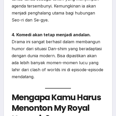
agenda tersembunyi. Kemungkinan ia akan
menjadi penghalang utama bagi hubungan
Seo-ri dan Se-gye.
4. Komedi akan tetap menjadi andalan.
Drama ini sangat berhasil dalam membangun
humor dari situasi Dan-shim yang beradaptasi
dengan dunia modern. Bisa dipastikan akan
ada lebih banyak momen-momen lucu yang
lahir dari clash of worlds ini di episode-episode
mendatang.
Mengapa Kamu Harus
Menonton My Royal