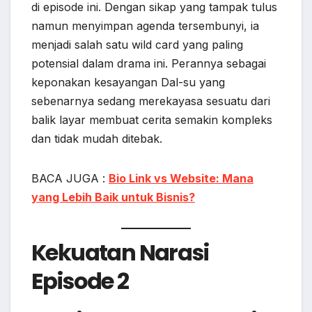
di episode ini. Dengan sikap yang tampak tulus
namun menyimpan agenda tersembunyi, ia
menjadi salah satu wild card yang paling
potensial dalam drama ini. Perannya sebagai
keponakan kesayangan Dal-su yang
sebenarnya sedang merekayasa sesuatu dari
balik layar membuat cerita semakin kompleks
dan tidak mudah ditebak.
BACA JUGA :
Bio Link vs Website: Mana
yang Lebih Baik untuk Bisnis?
Kekuatan Narasi
Episode 2