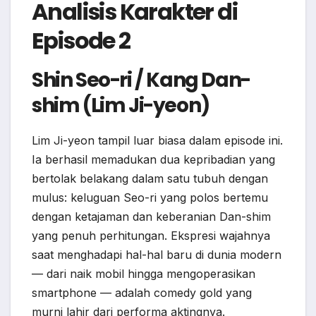
Analisis Karakter di
Episode 2
Shin Seo-ri / Kang Dan-
shim (Lim Ji-yeon)
Lim Ji-yeon tampil luar biasa dalam episode ini.
Ia berhasil memadukan dua kepribadian yang
bertolak belakang dalam satu tubuh dengan
mulus: keluguan Seo-ri yang polos bertemu
dengan ketajaman dan keberanian Dan-shim
yang penuh perhitungan. Ekspresi wajahnya
saat menghadapi hal-hal baru di dunia modern
— dari naik mobil hingga mengoperasikan
smartphone — adalah comedy gold yang
murni lahir dari performa aktingnya.