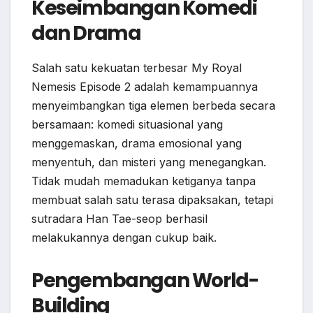
Keseimbangan Komedi
dan Drama
Salah satu kekuatan terbesar My Royal
Nemesis Episode 2 adalah kemampuannya
menyeimbangkan tiga elemen berbeda secara
bersamaan: komedi situasional yang
menggemaskan, drama emosional yang
menyentuh, dan misteri yang menegangkan.
Tidak mudah memadukan ketiganya tanpa
membuat salah satu terasa dipaksakan, tetapi
sutradara Han Tae-seop berhasil
melakukannya dengan cukup baik.
Pengembangan World-
Building