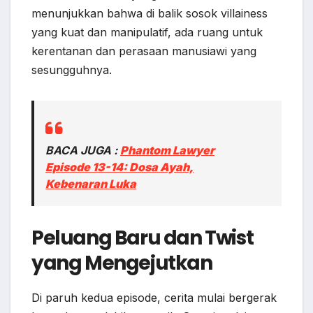
menunjukkan bahwa di balik sosok villainess
yang kuat dan manipulatif, ada ruang untuk
kerentanan dan perasaan manusiawi yang
sesungguhnya.
BACA JUGA :
Phantom Lawyer
Episode 13-14: Dosa Ayah,
Kebenaran Luka
Peluang Baru dan Twist
yang Mengejutkan
Di paruh kedua episode, cerita mulai bergerak